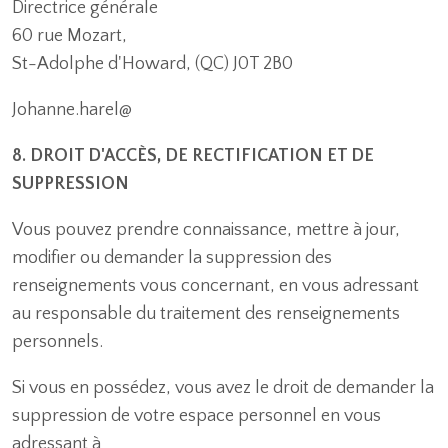
Directrice générale
60 rue Mozart,
St-Adolphe d'Howard, (QC) J0T 2B0
Johanne.harel@
8. DROIT D'ACCÈS, DE RECTIFICATION ET DE
SUPPRESSION
Vous pouvez prendre connaissance, mettre à jour,
modifier ou demander la suppression des
renseignements vous concernant, en vous adressant
au responsable du traitement des renseignements
personnels.
Si vous en possédez, vous avez le droit de demander la
suppression de votre espace personnel en vous
adressant à