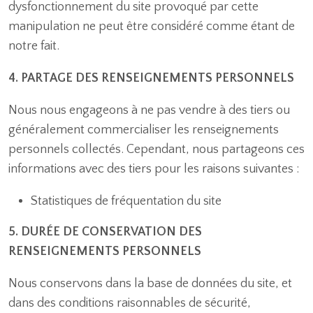
dysfonctionnement du site provoqué par cette
manipulation ne peut être considéré comme étant de
notre fait.
4. PARTAGE DES RENSEIGNEMENTS PERSONNELS
Nous nous engageons à ne pas vendre à des tiers ou
généralement commercialiser les renseignements
personnels collectés. Cependant, nous partageons ces
informations avec des tiers pour les raisons suivantes :
Statistiques de fréquentation du site
5. DURÉE DE CONSERVATION DES
RENSEIGNEMENTS PERSONNELS
Nous conservons dans la base de données du site, et
dans des conditions raisonnables de sécurité,