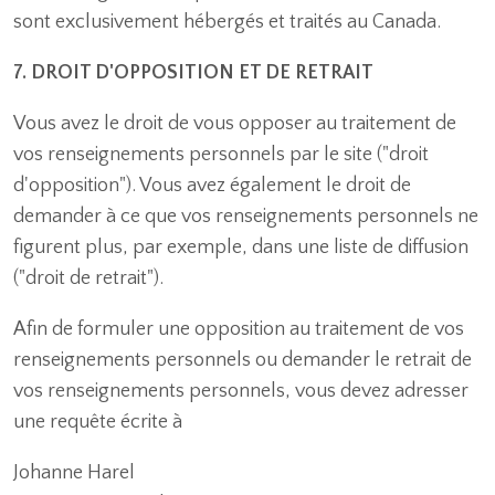
sont exclusivement hébergés et traités au Canada.
7. DROIT D'OPPOSITION ET DE RETRAIT
Vous avez le droit de vous opposer au traitement de
vos renseignements personnels par le site ("droit
d'opposition"). Vous avez également le droit de
demander à ce que vos renseignements personnels ne
figurent plus, par exemple, dans une liste de diffusion
("droit de retrait").
Afin de formuler une opposition au traitement de vos
renseignements personnels ou demander le retrait de
vos renseignements personnels, vous devez adresser
une requête écrite à
Johanne Harel