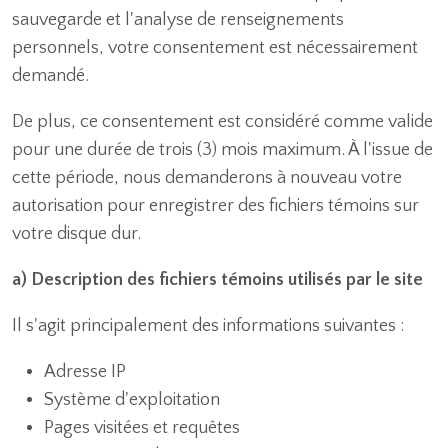
sauvegarde et l'analyse de renseignements
personnels, votre consentement est nécessairement
demandé.
De plus, ce consentement est considéré comme valide
pour une durée de trois (3) mois maximum. À l'issue de
cette période, nous demanderons à nouveau votre
autorisation pour enregistrer des fichiers témoins sur
votre disque dur.
a) Description des fichiers témoins utilisés par le site
Il s'agit principalement des informations suivantes :
Adresse IP
Système d'exploitation
Pages visitées et requêtes