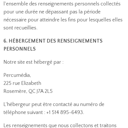
l'ensemble des renseignements personnels collectés
pour une durée ne dépassant pas la période
nécessaire pour atteindre les fins pour lesquelles elles
sont recueillies.
6. HÉBERGEMENT DES RENSEIGNEMENTS
PERSONNELS
Notre site est hébergé par :
Percumédia,
225 rue Elizabeth
Rosemère, QC J7A 2L5
L'hébergeur peut être contacté au numéro de
téléphone suivant : +1 514 895-6493.
Les renseignements que nous collectons et traitons