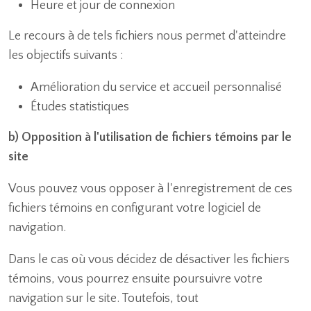
Heure et jour de connexion
Le recours à de tels fichiers nous permet d'atteindre
les objectifs suivants :
Amélioration du service et accueil personnalisé
Études statistiques
b) Opposition à l'utilisation de fichiers témoins par le
site
Vous pouvez vous opposer à l'enregistrement de ces
fichiers témoins en configurant votre logiciel de
navigation.
Dans le cas où vous décidez de désactiver les fichiers
témoins, vous pourrez ensuite poursuivre votre
navigation sur le site. Toutefois, tout