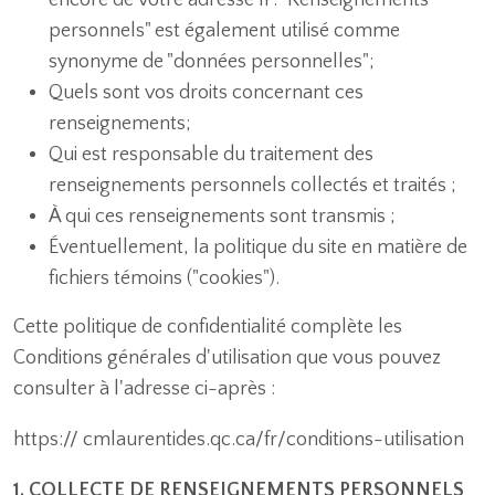
encore de votre adresse IP. "Renseignements
personnels" est également utilisé comme
synonyme de "données personnelles";
Quels sont vos droits concernant ces
renseignements;
Qui est responsable du traitement des
renseignements personnels collectés et traités ;
À qui ces renseignements sont transmis ;
Éventuellement, la politique du site en matière de
fichiers témoins ("cookies").
Cette politique de confidentialité complète les
Conditions générales d'utilisation que vous pouvez
consulter à l'adresse ci-après :
https:// cmlaurentides.qc.ca/fr/conditions-utilisation
1. COLLECTE DE RENSEIGNEMENTS PERSONNELS