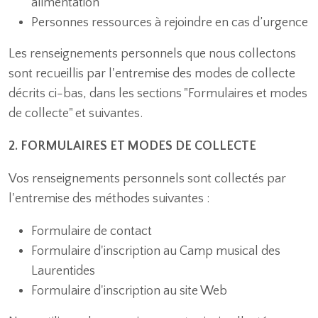
alimentation
Personnes ressources à rejoindre en cas d’urgence
Les renseignements personnels que nous collectons
sont recueillis par l'entremise des modes de collecte
décrits ci-bas, dans les sections "Formulaires et modes
de collecte" et suivantes.
2. FORMULAIRES ET MODES DE COLLECTE
Vos renseignements personnels sont collectés par
l'entremise des méthodes suivantes :
Formulaire de contact
Formulaire d'inscription au Camp musical des
Laurentides
Formulaire d'inscription au site Web