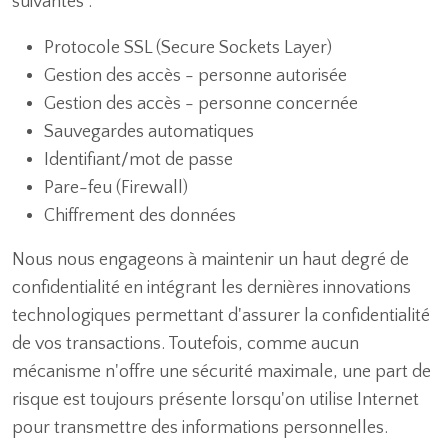
suivantes :
Protocole SSL (Secure Sockets Layer)
Gestion des accès - personne autorisée
Gestion des accès - personne concernée
Sauvegardes automatiques
Identifiant/mot de passe
Pare-feu (Firewall)
Chiffrement des données
Nous nous engageons à maintenir un haut degré de
confidentialité en intégrant les dernières innovations
technologiques permettant d'assurer la confidentialité
de vos transactions. Toutefois, comme aucun
mécanisme n'offre une sécurité maximale, une part de
risque est toujours présente lorsqu'on utilise Internet
pour transmettre des informations personnelles.