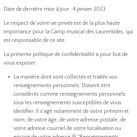
Date de dernière mise à jour : 4 janvier 2023
Le respect de votre vie privée est de la plus haute
importance pour la Camp musical des Laurentides, qui
est responsable de ce site.
La présente politique de confidentialité a pour but de
vous exposer:
La manière dont sont collectés et traités vos
renseignements personnels. Doivent être
considérés comme renseignements personnels
tous les renseignements susceptibles de vous
identifier. Il s'agit notamment de votre prénom et
nom, de votre âge, de votre adresse postale, de
votre adresse courriel de votre localisation ou