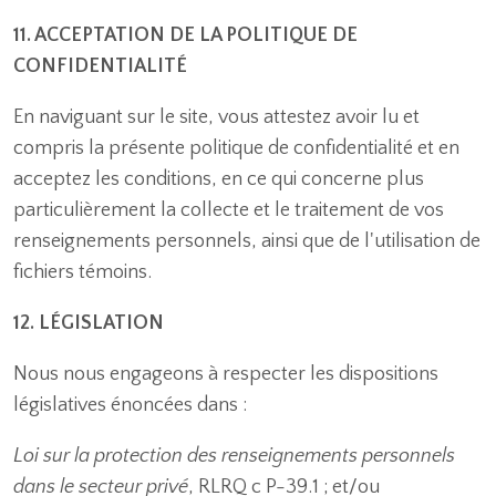
11. ACCEPTATION DE LA POLITIQUE DE
CONFIDENTIALITÉ
En naviguant sur le site, vous attestez avoir lu et
compris la présente politique de confidentialité et en
acceptez les conditions, en ce qui concerne plus
particulièrement la collecte et le traitement de vos
renseignements personnels, ainsi que de l'utilisation de
fichiers témoins.
12. LÉGISLATION
Nous nous engageons à respecter les dispositions
législatives énoncées dans :
Loi sur la protection des renseignements personnels
dans le secteur privé
, RLRQ c P-39.1 ; et/ou