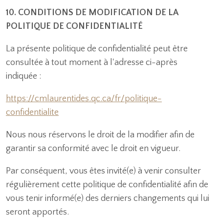
10. CONDITIONS DE MODIFICATION DE LA
POLITIQUE DE CONFIDENTIALITÉ
La présente politique de confidentialité peut être
consultée à tout moment à l'adresse ci-après
indiquée :
https://cmlaurentides.qc.ca/fr/politique-
confidentialite
Nous nous réservons le droit de la modifier afin de
garantir sa conformité avec le droit en vigueur.
Par conséquent, vous êtes invité(e) à venir consulter
régulièrement cette politique de confidentialité afin de
vous tenir informé(e) des derniers changements qui lui
seront apportés.