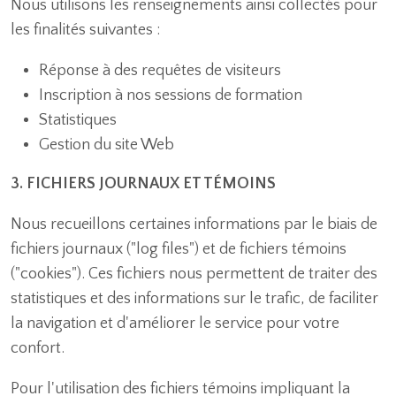
Nous utilisons les renseignements ainsi collectés pour
les finalités suivantes :
Réponse à des requêtes de visiteurs
Inscription à nos sessions de formation
Statistiques
Gestion du site Web
3. FICHIERS JOURNAUX ET TÉMOINS
Nous recueillons certaines informations par le biais de
fichiers journaux ("log files") et de fichiers témoins
("cookies"). Ces fichiers nous permettent de traiter des
statistiques et des informations sur le trafic, de faciliter
la navigation et d'améliorer le service pour votre
confort.
Pour l'utilisation des fichiers témoins impliquant la