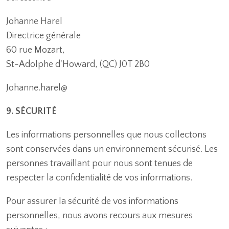
Johanne Harel
Directrice générale
60 rue Mozart,
St-Adolphe d'Howard, (QC) J0T 2B0
Johanne.harel@
9. SÉCURITÉ
Les informations personnelles que nous collectons
sont conservées dans un environnement sécurisé. Les
personnes travaillant pour nous sont tenues de
respecter la confidentialité de vos informations.
Pour assurer la sécurité de vos informations
personnelles, nous avons recours aux mesures