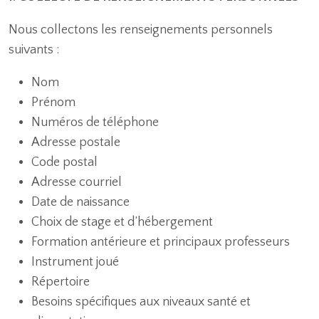
Nous collectons les renseignements personnels
suivants :
Nom
Prénom
Numéros de téléphone
Adresse postale
Code postal
Adresse courriel
Date de naissance
Choix de stage et d’hébergement
Formation antérieure et principaux professeurs
Instrument joué
Répertoire
Besoins spécifiques aux niveaux santé et