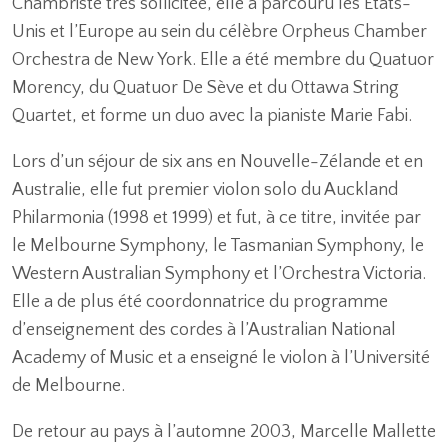
Chambriste très sollicitée, elle a parcouru les États-
Unis et l’Europe au sein du célèbre Orpheus Chamber
Orchestra de New York. Elle a été membre du Quatuor
Morency, du Quatuor De Sève et du Ottawa String
Quartet, et forme un duo avec la pianiste Marie Fabi.
Lors d’un séjour de six ans en Nouvelle-Zélande et en
Australie, elle fut premier violon solo du Auckland
Philarmonia (1998 et 1999) et fut, à ce titre, invitée par
le Melbourne Symphony, le Tasmanian Symphony, le
Western Australian Symphony et l’Orchestra Victoria.
Elle a de plus été coordonnatrice du programme
d’enseignement des cordes à l’Australian National
Academy of Music et a enseigné le violon à l’Université
de Melbourne.
De retour au pays à l’automne 2003, Marcelle Mallette