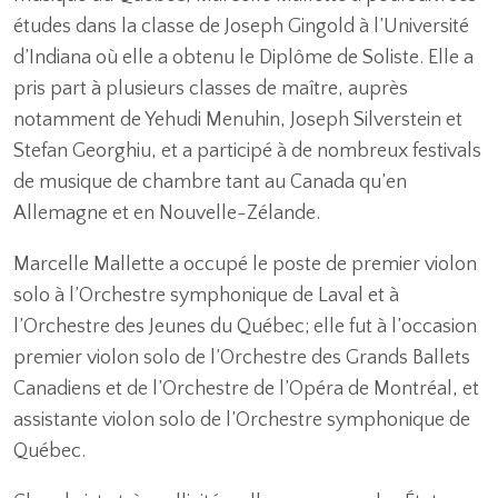
études dans la classe de Joseph Gingold à l’Université
d’Indiana où elle a obtenu le Diplôme de Soliste. Elle a
pris part à plusieurs classes de maître, auprès
notamment de Yehudi Menuhin, Joseph Silverstein et
Stefan Georghiu, et a participé à de nombreux festivals
de musique de chambre tant au Canada qu’en
Allemagne et en Nouvelle-Zélande.
Marcelle Mallette a occupé le poste de premier violon
solo à l’Orchestre symphonique de Laval et à
l’Orchestre des Jeunes du Québec; elle fut à l’occasion
premier violon solo de l’Orchestre des Grands Ballets
Canadiens et de l’Orchestre de l’Opéra de Montréal, et
assistante violon solo de l’Orchestre symphonique de
Québec.