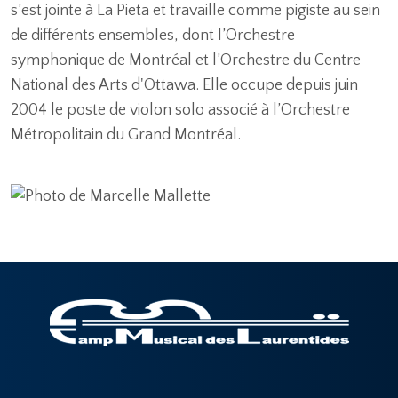
s’est jointe à La Pieta et travaille comme pigiste au sein
de différents ensembles, dont l’Orchestre
symphonique de Montréal et l’Orchestre du Centre
National des Arts d'Ottawa. Elle occupe depuis juin
2004 le poste de violon solo associé à l’Orchestre
Métropolitain du Grand Montréal.