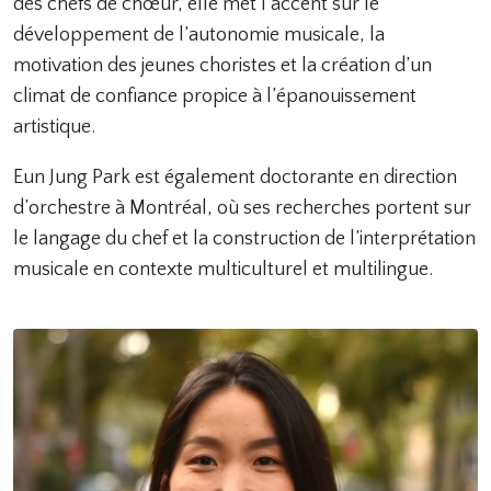
des chefs de chœur, elle met l’accent sur le
développement de l’autonomie musicale, la
motivation des jeunes choristes et la création d’un
climat de confiance propice à l’épanouissement
artistique.
Eun Jung Park est également doctorante en direction
d’orchestre à Montréal, où ses recherches portent sur
le langage du chef et la construction de l’interprétation
musicale en contexte multiculturel et multilingue.