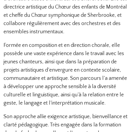
directrice artistique du Chœur des enfants de Montréal
et cheffe du Chœur symphonique de Sherbrooke, et
collabore régulièrement avec des orchestres et des
ensembles instrumentaux.
Formée en composition et en direction chorale, elle
possède une vaste expérience dans le travail avec les
jeunes chanteurs, ainsi que dans la préparation de
projets artistiques d’envergure en contexte scolaire,
communautaire et artistique. Son parcours l’a amenée
à développer une approche sensible à la diversité
culturelle et linguistique, ainsi qu’à la relation entre le
geste, le langage et l’interprétation musicale.
Son approche allie exigence artistique, bienveillance et
clarté pédagogique. Très engagée dans la formation