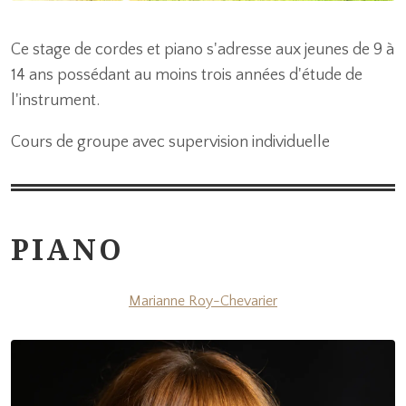
Ce stage de cordes et piano s'adresse aux jeunes de 9 à
14 ans possédant au moins trois années d'étude de
l'instrument.
Cours de groupe avec supervision individuelle
PIANO
Marianne Roy-Chevarier