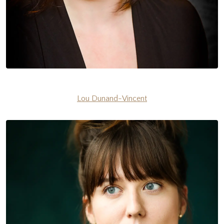
Lou Dunand-Vincent