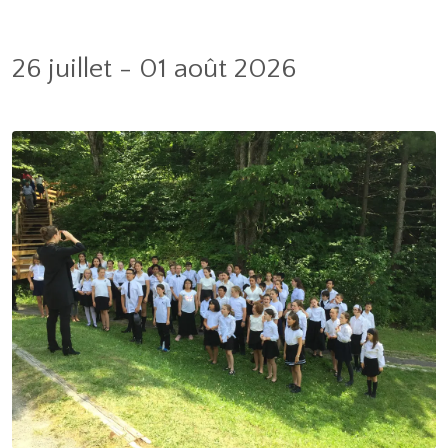
26 juillet - 01 août 2026
Image