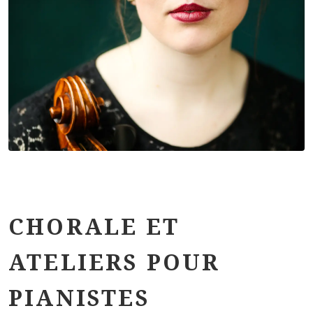
CHORALE ET
ATELIERS POUR
PIANISTES