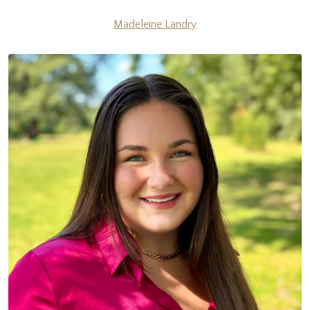
Madeleine Landry