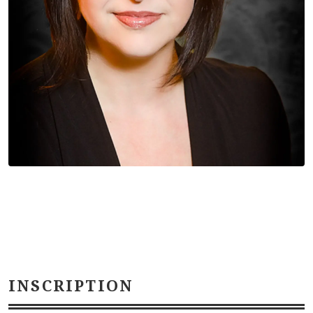
INSCRIPTION