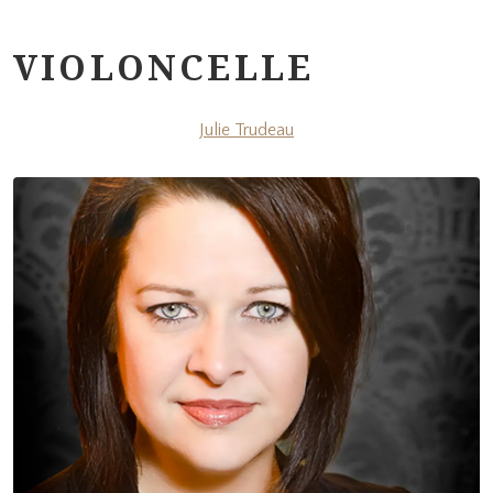
VIOLONCELLE
Julie Trudeau