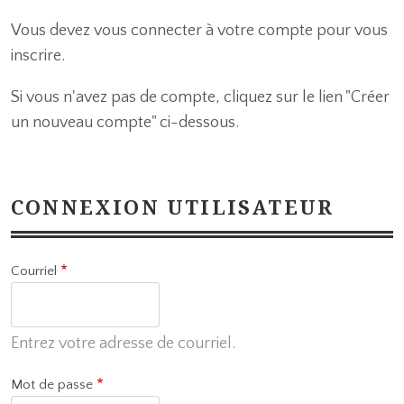
Vous devez vous connecter à votre compte pour vous
inscrire.
Si vous n'avez pas de compte, cliquez sur le lien "Créer
un nouveau compte" ci-dessous.
CONNEXION UTILISATEUR
Courriel
Entrez votre adresse de courriel.
Mot de passe